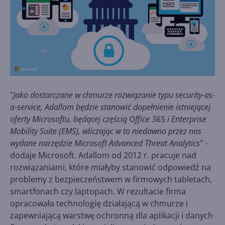
"
Jako dostarczane w chmurze rozwiązanie typu security-as-
a-service, Adallom będzie stanowić dopełnienie istniejącej
oferty Microsoftu, będącej częścią Office 365 i Enterprise
Mobility Suite (EMS), wliczając w to niedawno przez nas
wydane narzędzie Microsoft Advanced Threat Analytics
" -
dodaje Microsoft. Adallom od 2012 r. pracuje nad
rozwiązaniami, które miałyby stanowić odpowiedź na
problemy z bezpieczeństwem w firmowych tabletach,
smartfonach czy laptopach. W rezultacie firma
opracowała technologię działającą w chmurze i
zapewniającą warstwę ochronną dla aplikacji i danych