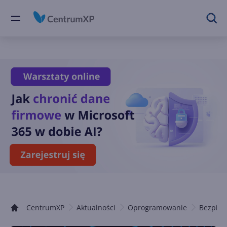
CentrumXP
Aktualności
Oprogramowanie
Bezpiec