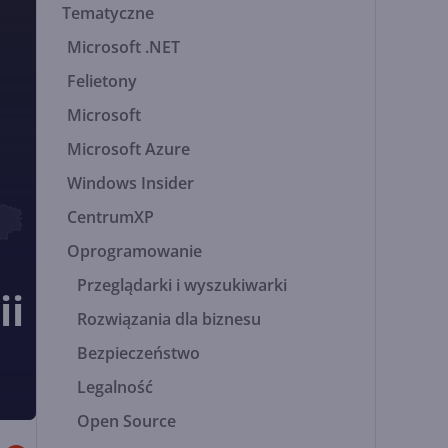
Tematyczne
Microsoft .NET
Felietony
Microsoft
Microsoft Azure
Windows Insider
CentrumXP
Oprogramowanie
Przeglądarki i wyszukiwarki
ii
Rozwiązania dla biznesu
Bezpieczeństwo
Legalność
Open Source