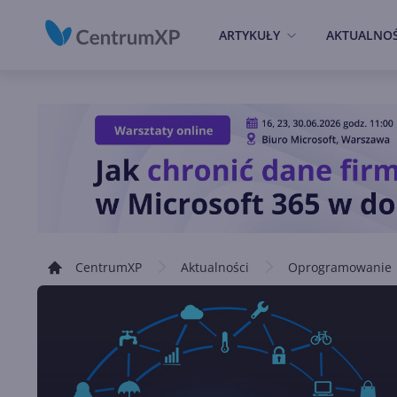
ARTYKUŁY
AKTUALNOŚ
CentrumXP
Aktualności
Oprogramowanie