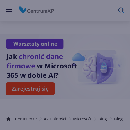
CentrumXP
Aktualności
Microsoft
Bing
Bing za