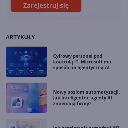
ARTYKUŁY
Cyfrowy personel pod
kontrolą IT. Microsoft ma
sposób na agentyczną AI
Nowy poziom automatyzacji.
Jak inteligentne agenty AI
zmieniają firmy?