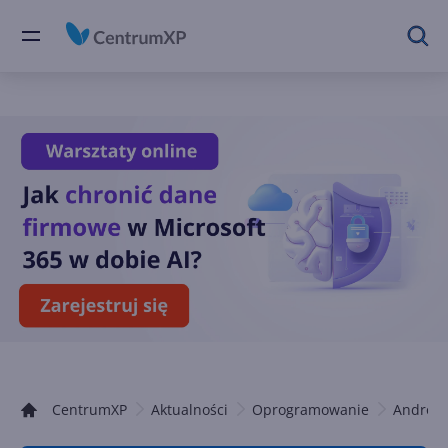
CentrumXP
Aktualności
Oprogramowanie
Android