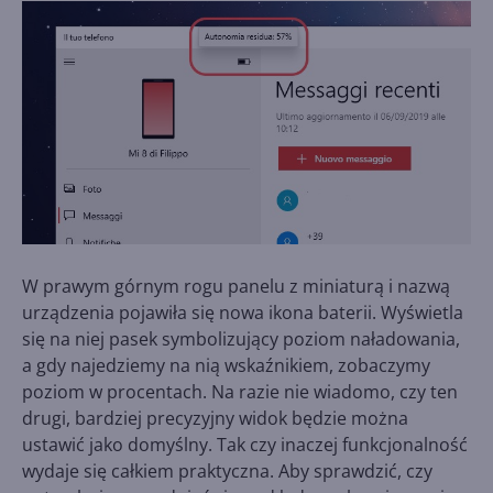
W prawym górnym rogu panelu z miniaturą i nazwą
urządzenia pojawiła się nowa ikona baterii. Wyświetla
się na niej pasek symbolizujący poziom naładowania,
a gdy najedziemy na nią wskaźnikiem, zobaczymy
poziom w procentach. Na razie nie wiadomo, czy ten
drugi, bardziej precyzyjny widok będzie można
ustawić jako domyślny. Tak czy inaczej funkcjonalność
wydaje się całkiem praktyczna. Aby sprawdzić, czy