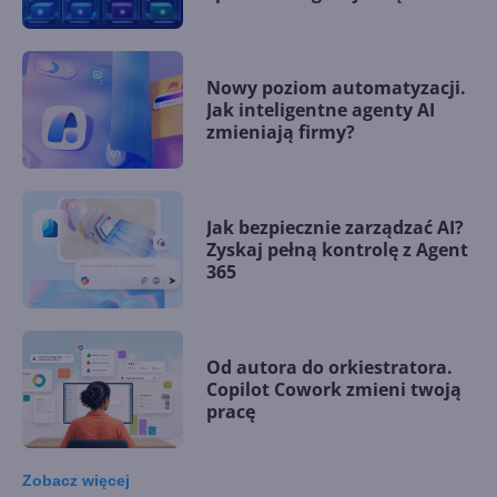
Nowy poziom automatyzacji.
Jak inteligentne agenty AI
zmieniają firmy?
Jak bezpiecznie zarządzać AI?
Zyskaj pełną kontrolę z Agent
365
Od autora do orkiestratora.
Copilot Cowork zmieni twoją
pracę
Zobacz
więcej