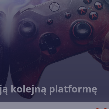
ją kolejną platformę