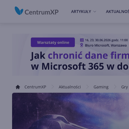
ARTYKUŁY
AKTUALNOŚ
CentrumXP
Aktualności
Gaming
Gry