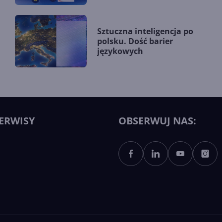
Sztuczna inteligencja po
polsku. Dość barier
językowych
ERWISY
OBSERWUJ NAS: