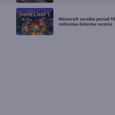
Minecraft zarabia ponad 1
milionów dolarów rocznie