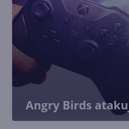
Angry Birds ataku