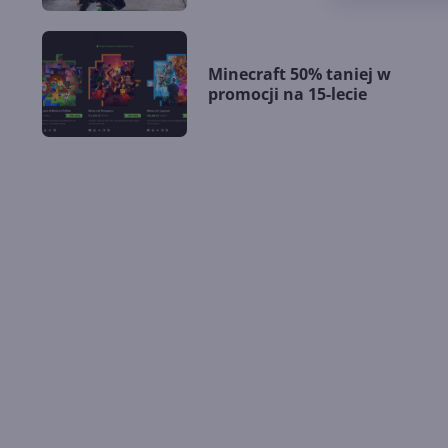
Minecraft 50% taniej w
promocji na 15-lecie