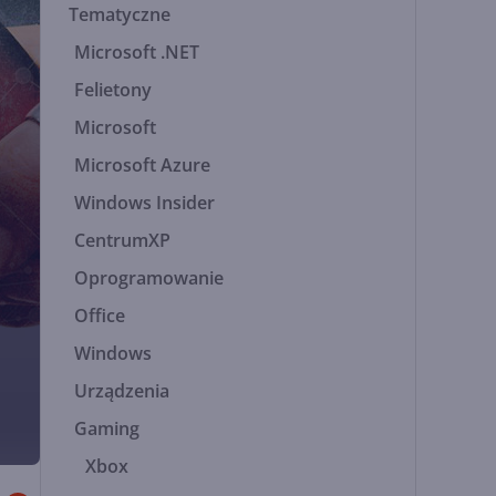
Tematyczne
Microsoft .NET
Felietony
Microsoft
Microsoft Azure
Windows Insider
CentrumXP
Oprogramowanie
Office
Windows
Urządzenia
Gaming
Xbox