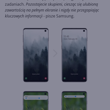
zadaniach.
Pozostajecie skupieni, ciesząc się ulubioną
zawartością na pełnym ekranie i nigdy nie przegapiając
kluczowych informacji
- pisze Samsung.