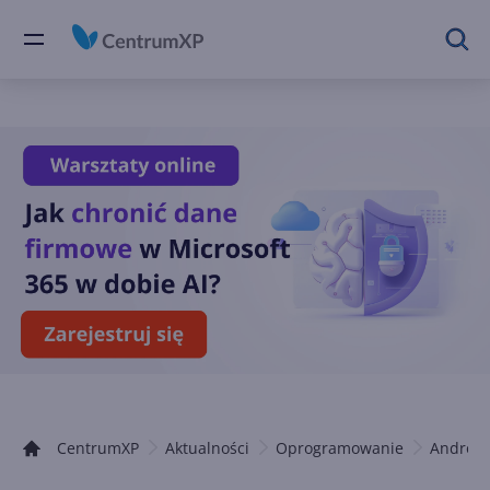
CentrumXP
Aktualności
Oprogramowanie
Android