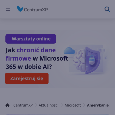
CentrumXP
Aktualności
Microsoft
Amerykanie za 