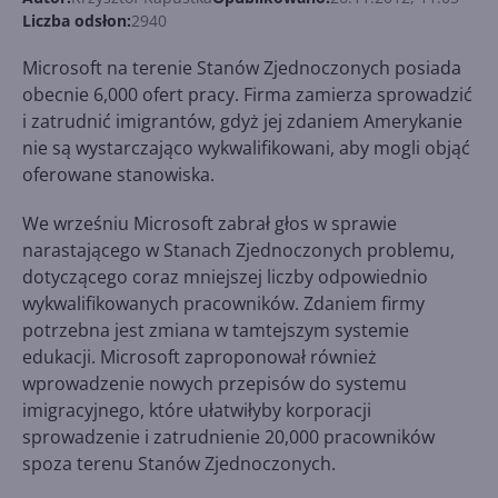
Liczba odsłon:
2940
Microsoft na terenie Stanów Zjednoczonych posiada
obecnie 6,000 ofert pracy. Firma zamierza sprowadzić
i zatrudnić imigrantów, gdyż jej zdaniem Amerykanie
nie są wystarczająco wykwalifikowani, aby mogli objąć
oferowane stanowiska.
We wrześniu Microsoft zabrał głos w sprawie
narastającego w Stanach Zjednoczonych problemu,
dotyczącego coraz mniejszej liczby odpowiednio
wykwalifikowanych pracowników. Zdaniem firmy
potrzebna jest zmiana w tamtejszym systemie
edukacji. Microsoft zaproponował również
wprowadzenie nowych przepisów do systemu
imigracyjnego, które ułatwiłyby korporacji
sprowadzenie i zatrudnienie 20,000 pracowników
spoza terenu Stanów Zjednoczonych.