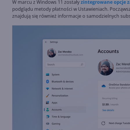
W marcu z Windows 11 zostały
zintegrowane opcje z
podglądu metody płatności w Ustawieniach. Począwszy 
znajdują się również informacje o samodzielnych sub