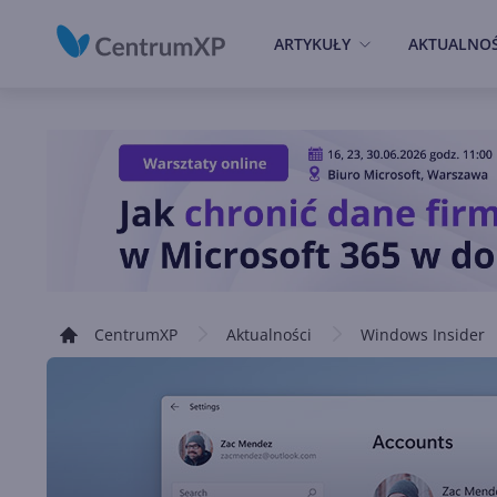
ARTYKUŁY
AKTUALNOŚ
CentrumXP
Aktualności
Windows Insider