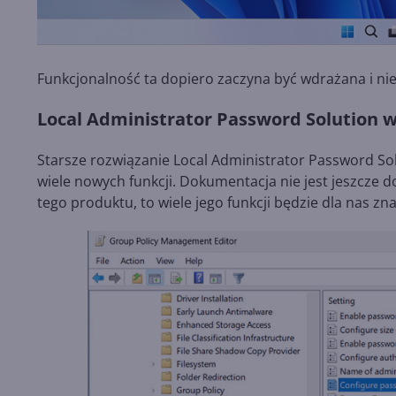
Funkcjonalność ta dopiero zaczyna być wdrażana i nie
Local Administrator Password Solution 
Starsze rozwiązanie Local Administrator Password Sol
wiele nowych funkcji. Dokumentacja nie jest jeszcze d
tego produktu, to wiele jego funkcji będzie dla nas zn