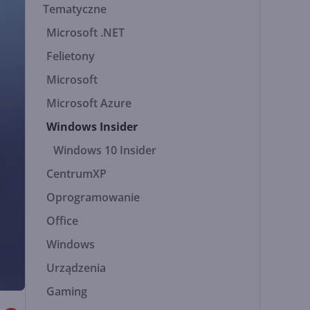
Tematyczne
Microsoft .NET
Felietony
Microsoft
Microsoft Azure
Windows Insider
Windows 10 Insider
CentrumXP
Oprogramowanie
Office
Windows
Urządzenia
Gaming