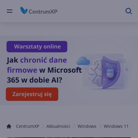
CentrumXP
Aktualności
Windows
Windows 11