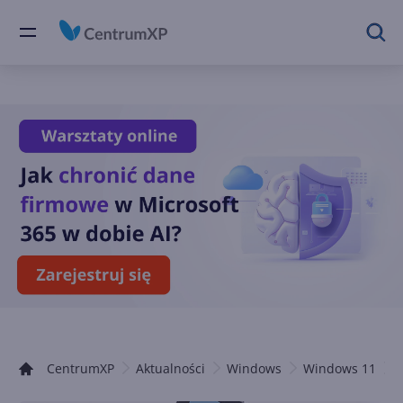
CentrumXP
Aktualności
Windows
Windows 11