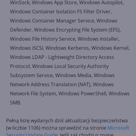
WinSock, Windows App Store, Windows Autopilot,
Windows Container Isolation FS Filter Driver,
Windows Container Manager Service, Windows
Defender, Windows Encrypting File System (EFS),
Windows File History Service, Windows Installer,
Windows iSCSI, Windows Kerberos, Windows Kernel,
Windows LDAP - Lightweight Directory Access
Protocol, Windows Local Security Authority
Subsystem Service, Windows Media, Windows
Network Address Translation (NAT), Windows
Network File System, Windows PowerShell, Windows
SMB.
Pełną listę wydanych dziś aktualizacji bezpieczeństwa
(w liczbie 1106) można sprawdzić na stronie
Microsoft
Security Update Guide
. Jeśli zaś chodzi o znane