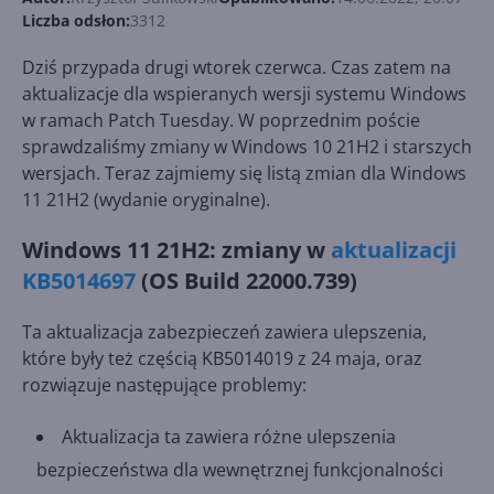
Liczba odsłon:
3312
Dziś przypada drugi wtorek czerwca. Czas zatem na
aktualizacje dla wspieranych wersji systemu Windows
w ramach Patch Tuesday. W poprzednim poście
sprawdzaliśmy zmiany w Windows 10 21H2 i starszych
wersjach. Teraz zajmiemy się listą zmian dla Windows
11 21H2 (wydanie oryginalne).
Windows 11 21H2: zmiany w
aktualizacji
KB5014697
(OS Build 22000.739)
Ta aktualizacja zabezpieczeń zawiera ulepszenia,
które były też częścią KB5014019 z 24 maja, oraz
rozwiązuje następujące problemy:
Aktualizacja ta zawiera różne ulepszenia
bezpieczeństwa dla wewnętrznej funkcjonalności