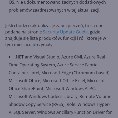
OS. Nie udokumentowano żadnych dodatkowych
problemów zaadresowanych w tej aktualizacji.
Jeśli chodzi o aktualizacje zabezpieczeń, to są one
podane na stronie
Security Update Guide
, gdzie
znajduje się lista produktów, funkcji i ról, które je w
tym miesiącu otrzymały:
.NET and Visual Studio, Azure OMI, Azure Real
Time Operating System, Azure Service Fabric
Container, Intel, Microsoft Edge (Chromium-based),
Microsoft Office, Microsoft Office Excel, Microsoft
Office SharePoint, Microsoft Windows ALPC,
Microsoft Windows Codecs Library, Remote Volume
Shadow Copy Service (RVSS), Role: Windows Hyper-
V, SQL Server, Windows Ancillary Function Driver for