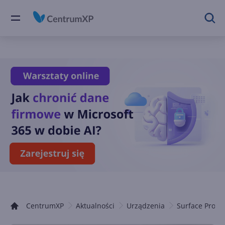
CentrumXP
Aktualności
Urządzenia
Surface Pro