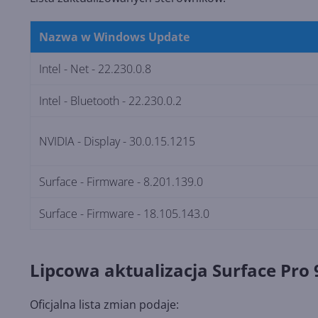
Nazwa w Windows Update
Intel - Net - 22.230.0.8
Intel - Bluetooth - 22.230.0.2
NVIDIA - Display - 30.0.15.1215
Surface - Firmware - 8.201.139.0
Surface - Firmware - 18.105.143.0
Lipcowa aktualizacja Surface Pro
Oficjalna lista zmian podaje: