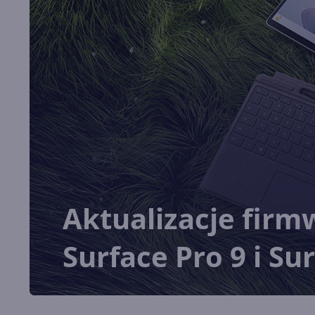
Aktualizacje firm
Surface Pro 9 i Su