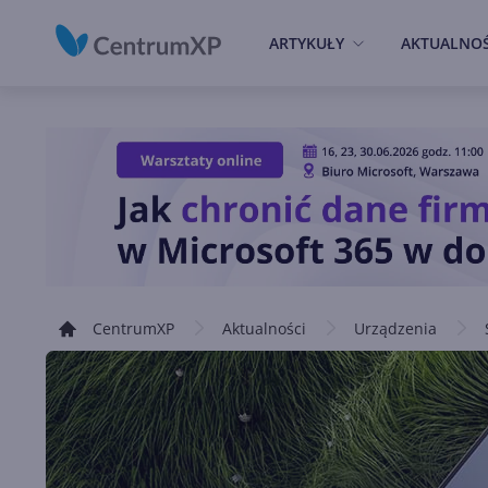
ARTYKUŁY
AKTUALNOŚ
CentrumXP
Aktualności
Urządzenia