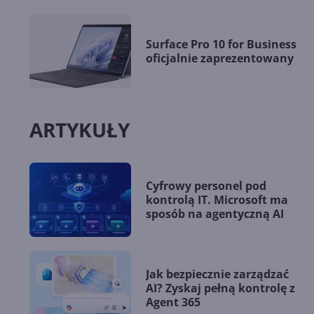
Surface Pro 10 for Business
oficjalnie zaprezentowany
ARTYKUŁY
Cyfrowy personel pod
kontrolą IT. Microsoft ma
sposób na agentyczną AI
Jak bezpiecznie zarządzać
AI? Zyskaj pełną kontrolę z
Agent 365