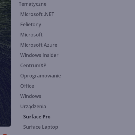
Tematyczne
Microsoft .NET
Felietony
Microsoft
Microsoft Azure
Windows Insider
CentrumXP
Oprogramowanie
Office
Windows
Urządzenia
Surface Pro
Surface Laptop