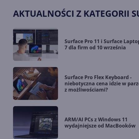
AKTUALNOŚCI Z KATEGORII 
Surface Pro 11 i Surface Lapto
7 dla firm od 10 września
Surface Pro Flex Keyboard -
niebotyczna cena idzie w parz
z możliwościami?
ARM/AI PCs z Windows 11
wydajniejsze od MacBooków