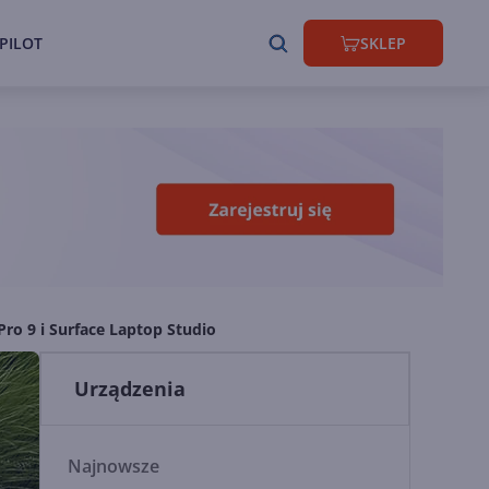
PILOT
SKLEP
Pro 9 i Surface Laptop Studio
Urządzenia
Najnowsze