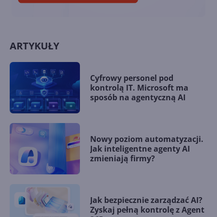
ARTYKUŁY
Cyfrowy personel pod
kontrolą IT. Microsoft ma
sposób na agentyczną AI
Nowy poziom automatyzacji.
Jak inteligentne agenty AI
zmieniają firmy?
Jak bezpiecznie zarządzać AI?
Zyskaj pełną kontrolę z Agent