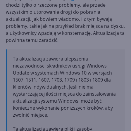
chodzi tylko o rzeczone problemy, ale przede
wszystkim o utorowanie drogi do pobrania
aktualizacji. Jak bowiem wiadomo, i z tym bywają
problemy, takie jak na przykład brak miejsca na dysku,
a użytkownicy wpadają w konsternację. Aktualizacja ta
powinna temu zaradzić.
Ta aktualizacja zawiera ulepszenia
niezawodności składników usługi Windows
Update w systemach Windows 10 w wersjach
1507, 1511, 1607, 1703, 1709 i 1803 i 1809 dla
klientów indywidualnych. Jeśli nie ma
wystarczającej ilości miejsca do zainstalowania
aktualizacji systemu Windows, może być
konieczne wykonanie poniższych kroków, aby
zwolnić miejsce.
Ta aktualizacja zawiera pliki i zasoby