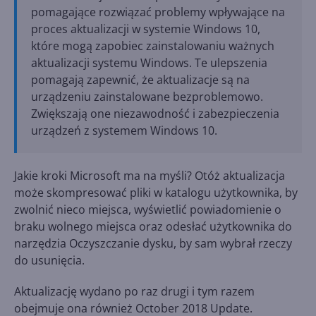
pomagające rozwiązać problemy wpływające na
proces aktualizacji w systemie Windows 10,
które mogą zapobiec zainstalowaniu ważnych
aktualizacji systemu Windows. Te ulepszenia
pomagają zapewnić, że aktualizacje są na
urządzeniu zainstalowane bezproblemowo.
Zwiększają one niezawodność i zabezpieczenia
urządzeń z systemem Windows 10.
Jakie kroki Microsoft ma na myśli? Otóż aktualizacja
może skompresować pliki w katalogu użytkownika, by
zwolnić nieco miejsca, wyświetlić powiadomienie o
braku wolnego miejsca oraz odesłać użytkownika do
narzędzia Oczyszczanie dysku, by sam wybrał rzeczy
do usunięcia.
Aktualizację wydano po raz drugi i tym razem
obejmuje ona również October 2018 Update.