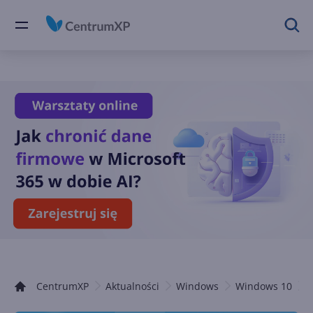
CentrumXP
Aktualności
Windows
Windows 10