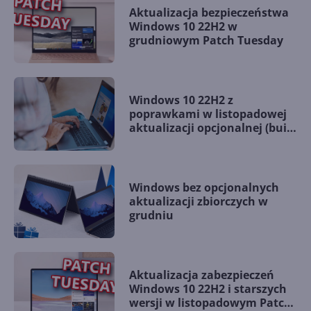
Aktualizacja bezpieczeństwa
Windows 10 22H2 w
grudniowym Patch Tuesday
Windows 10 22H2 z
poprawkami w listopadowej
aktualizacji opcjonalnej (build
19045.5198)
Windows bez opcjonalnych
aktualizacji zbiorczych w
grudniu
Aktualizacja zabezpieczeń
Windows 10 22H2 i starszych
wersji w listopadowym Patch