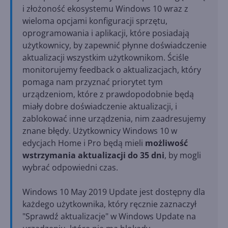
i złożoność ekosystemu Windows 10 wraz z
wieloma opcjami konfiguracji sprzętu,
oprogramowania i aplikacji, które posiadają
użytkownicy, by zapewnić płynne doświadczenie
aktualizacji wszystkim użytkownikom. Ściśle
monitorujemy feedback o aktualizacjach, który
pomaga nam przyznać priorytet tym
urządzeniom, które z prawdopodobnie będą
miały dobre doświadczenie aktualizacji, i
zablokować inne urządzenia, nim zaadresujemy
znane błędy. Użytkownicy Windows 10 w
edycjach Home i Pro będą mieli
możliwość
wstrzymania aktualizacji do 35 dni
, by mogli
wybrać odpowiedni czas.
Windows 10 May 2019 Update jest dostępny dla
każdego użytkownika, który ręcznie zaznaczył
"Sprawdź aktualizacje" w Windows Update na