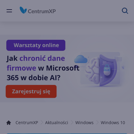
CentrumXP
Aktualności
Windows
Windows 10