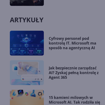
ARTYKUŁY
Cyfrowy personel pod
kontrolą IT. Microsoft ma
sposób na agentyczną AI
Jak bezpiecznie zarządzać
AI? Zyskaj pełną kontrolę z
Agent 365
15 kamieni milowych w
Microsoft AI. Tak rodziła się