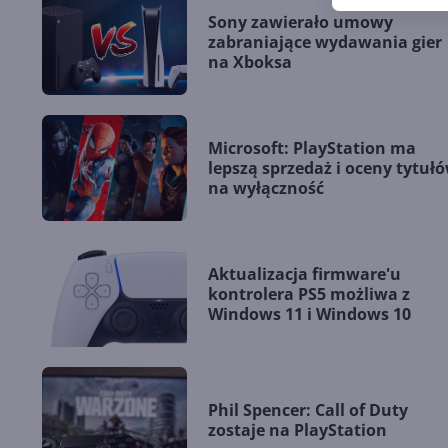
Sony zawierało umowy
zabraniające wydawania gier
na Xboksa
Microsoft: PlayStation ma
lepszą sprzedaż i oceny tytuł
na wyłączność
Aktualizacja firmware'u
kontrolera PS5 możliwa z
Windows 11 i Windows 10
Phil Spencer: Call of Duty
zostaje na PlayStation