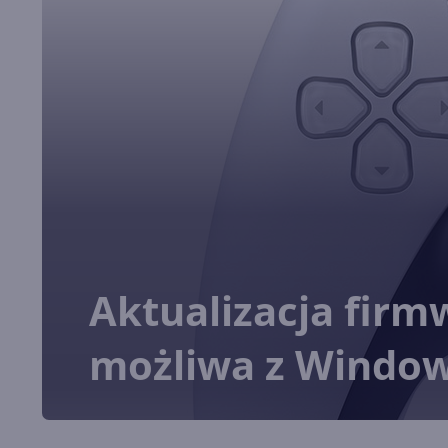
Aktualizacja firm
możliwa z Window