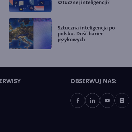
sztucznej inteligencji?
Sztuczna inteligencja po
polsku. Dość barier
językowych
ERWISY
OBSERWUJ NAS: