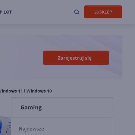
PILOT
SKLEP
 Windows 11 i Windows 10
Gaming
Najnowsze