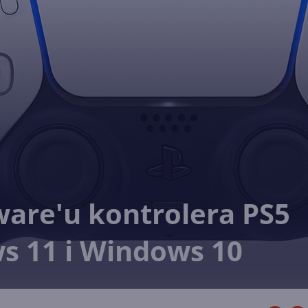
ware'u kontrolera PS5
s 11 i Windows 10