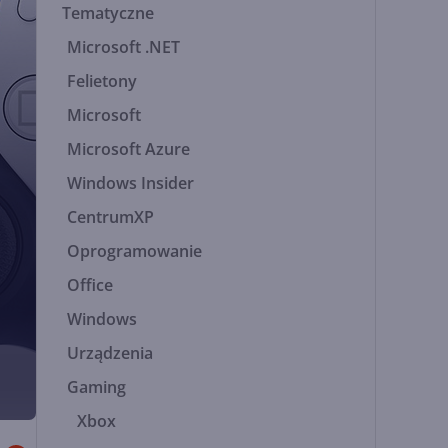
Tematyczne
Microsoft .NET
Felietony
Microsoft
Microsoft Azure
Windows Insider
CentrumXP
Oprogramowanie
Office
Windows
Urządzenia
Gaming
Xbox