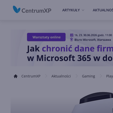
ARTYKUŁY
AKTUALNOŚ
CentrumXP
Aktualności
Gaming
Play