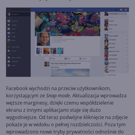
Facebook wychodzi na przeciw użytkownikom,
korzystającym ze
Snap mode
. Aktualizacja wprowadza
węższe marginesy, dzięki czemu współdzielenie
ekranu z innymi aplikacjami staje się dużo
wygodniejsze. Od teraz podwójne kliknięcie na zdjęcie
pokaże je w widoku o pełnej rozdzielczości. Poza tym
wprowadzono nowe tryby prywatności odnośnie do