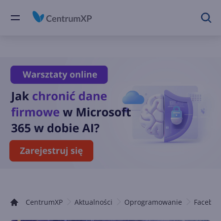
CentrumXP
Aktualności
Oprogramowanie
Faceboo