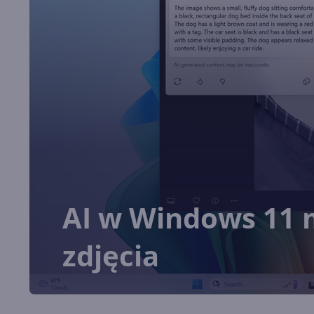
AI w Windows 11 
zdjęcia