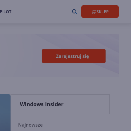
PILOT
SKLEP
Windows Insider
Najnowsze