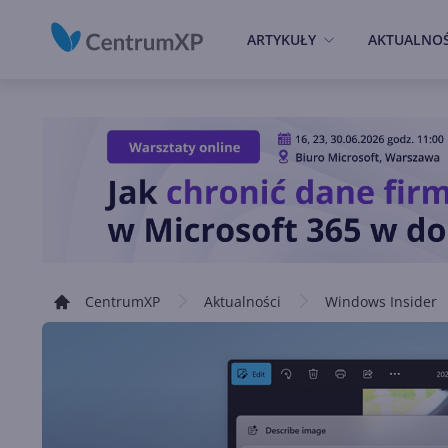
ARTYKUŁY
AKTUALNOŚ
CentrumXP
Aktualności
Windows Insider