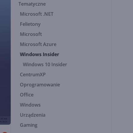
Tematyczne
Microsoft .NET
Felietony
Microsoft
Microsoft Azure
Windows Insider
Windows 10 Insider
CentrumXP
Oprogramowanie
Office
Windows
Urządzenia
Gaming