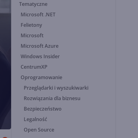
Tematyczne
Microsoft .NET
Felietony
Microsoft
Microsoft Azure
Windows Insider
CentrumXP
Oprogramowanie
Przeglądarki i wyszukiwarki
Rozwiązania dla biznesu
Bezpieczeństwo
Legalność
Open Source