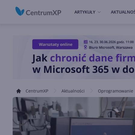
ARTYKUŁY
AKTUALNOŚ
CentrumXP
Aktualności
Oprogramowanie