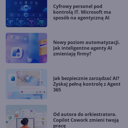
Cyfrowy personel pod
kontrolą IT. Microsoft ma
sposób na agentyczną AI
Nowy poziom automatyzacji.
Jak inteligentne agenty AI
zmieniają firmy?
Jak bezpiecznie zarządzać AI?
Zyskaj pełną kontrolę z Agent
365
Od autora do orkiestratora.
Copilot Cowork zmieni twoją
pracę