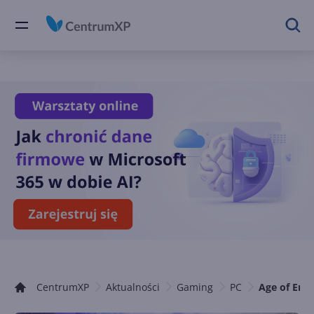
CentrumXP
Aktualności
Gaming
PC
Age of Empi