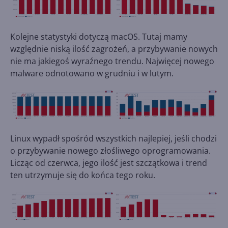
Kolejne statystyki dotyczą macOS. Tutaj mamy
względnie niską ilość zagrożeń, a przybywanie nowych
nie ma jakiegoś wyraźnego trendu. Najwięcej nowego
malware odnotowano w grudniu i w lutym.
Linux wypadł spośród wszystkich najlepiej, jeśli chodzi
o przybywanie nowego złośliwego oprogramowania.
Licząc od czerwca, jego ilość jest szczątkowa i trend
ten utrzymuje się do końca tego roku.