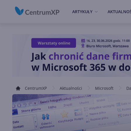
ARTYKUŁY
AKTUALNOŚ
CentrumXP
Aktualności
Microsoft
Da