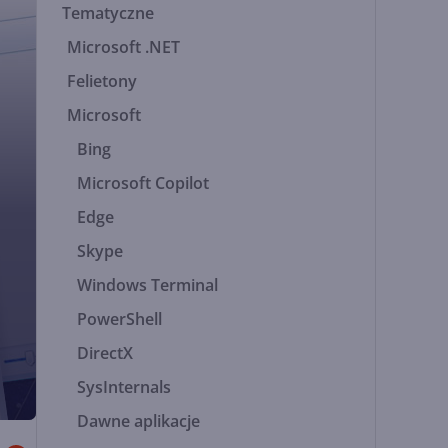
Tematyczne
Microsoft .NET
Felietony
Microsoft
Bing
Microsoft Copilot
Edge
Skype
Windows Terminal
PowerShell
DirectX
SysInternals
Dawne aplikacje