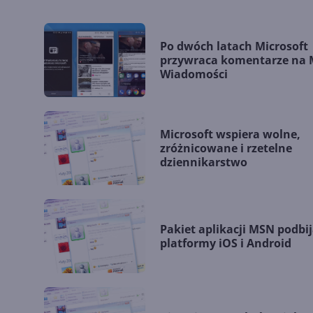
Po dwóch latach Microsoft
przywraca komentarze na
Wiadomości
Microsoft wspiera wolne,
zróżnicowane i rzetelne
dziennikarstwo
Pakiet aplikacji MSN podbi
platformy iOS i Android