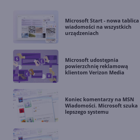
Microsoft Start - nowa tablica
wiadomości na wszystkich
urządzeniach
Microsoft udostępnia
powierzchnię reklamową
klientom Verizon Media
Koniec komentarzy na MSN
Wiadomości. Microsoft szuka
lepszego systemu