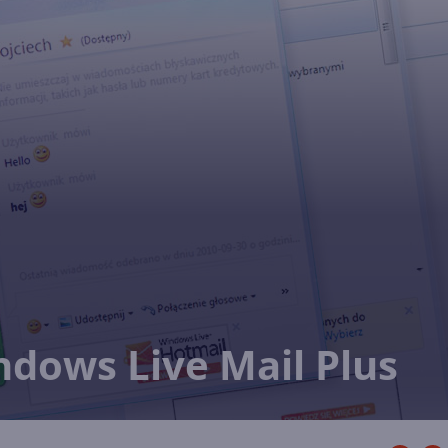
dows Live Mail Plus