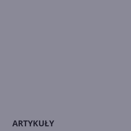
ARTYKUŁY