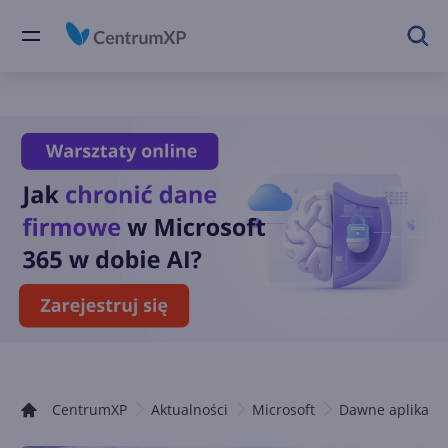
CentrumXP
Aktualności
Microsoft
Dawne aplikacje