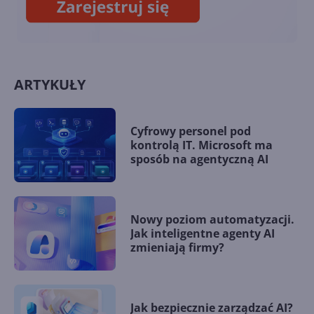
ARTYKUŁY
Cyfrowy personel pod
kontrolą IT. Microsoft ma
sposób na agentyczną AI
Nowy poziom automatyzacji.
Jak inteligentne agenty AI
zmieniają firmy?
Jak bezpiecznie zarządzać AI?