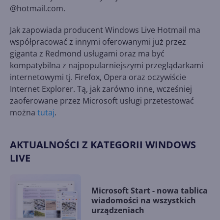
@hotmail.com.
Jak zapowiada producent Windows Live Hotmail ma
współpracować z innymi oferowanymi już przez
giganta z Redmond usługami oraz ma być
kompatybilna z najpopularniejszymi przeglądarkami
internetowymi tj. Firefox, Opera oraz oczywiście
Internet Explorer. Tą, jak zarówno inne, wcześniej
zaoferowane przez Microsoft usługi przetestować
można
tutaj
.
AKTUALNOŚCI Z KATEGORII WINDOWS
LIVE
Microsoft Start - nowa tablica
wiadomości na wszystkich
urządzeniach