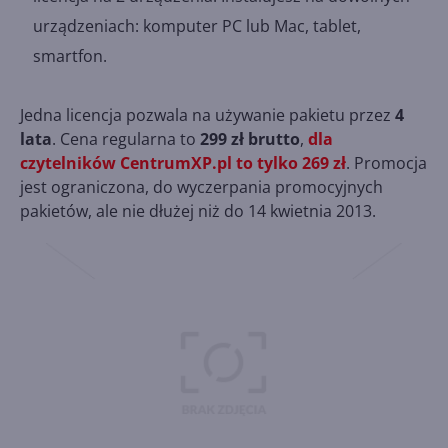
urządzeniach: komputer PC lub Mac, tablet,
smartfon.
Jedna licencja pozwala na używanie pakietu przez
4
lata
. Cena regularna to
299 zł brutto
,
dla
czytelników CentrumXP.pl to tylko 269 zł
. Promocja
jest ograniczona, do wyczerpania promocyjnych
pakietów, ale nie dłużej niż do 14 kwietnia 2013.