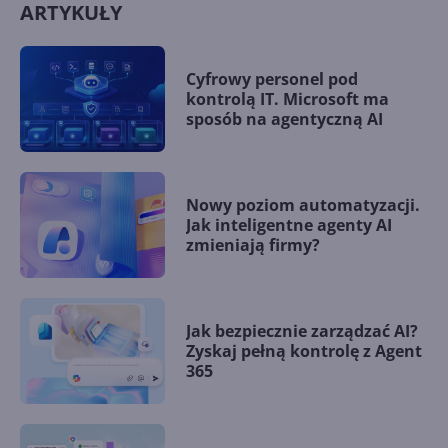
ARTYKUŁY
Cyfrowy personel pod
kontrolą IT. Microsoft ma
sposób na agentyczną AI
Nowy poziom automatyzacji.
Jak inteligentne agenty AI
zmieniają firmy?
Jak bezpiecznie zarządzać AI?
Zyskaj pełną kontrolę z Agent
365