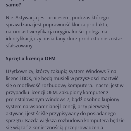
samo?
Nie. Aktywacja jest procesem, podczas którego
sprawdzana jest poprawność klucza produktu,
natomiast weryfikacja oryginalności polega na
identyfikacji, czy posiadany klucz produktu nie został
sfałszowany.
Sprzęt a licencja OEM
Użytkownicy, którzy zakupią system Windows 7 na
licencji BOX, nie będą musieli w przyszłości martwić
się o możliwość rozbudowy komputera. Inaczej jest w
przypadku licencji OEM. Zakupiony komputer z
preinstalowanym Windows 7, bądź osobno kupiony
system na wspomnianej licencji, przy pierwszej
aktywacji jest ściśle przypisywany do posiadanego
sprzętu. Każda większa rozbudowa komputera będzie
się wiązać z koniecznością przeprowadzenia