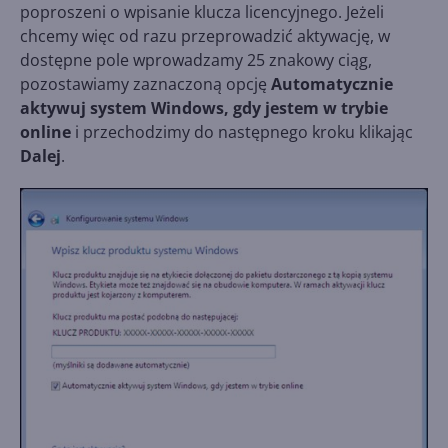
poproszeni o wpisanie klucza licencyjnego. Jeżeli
chcemy więc od razu przeprowadzić aktywację, w
dostępne pole wprowadzamy 25 znakowy ciąg,
pozostawiamy zaznaczoną opcję
Automatycznie
aktywuj system Windows, gdy jestem w trybie
online
i przechodzimy do następnego kroku klikając
Dalej
.