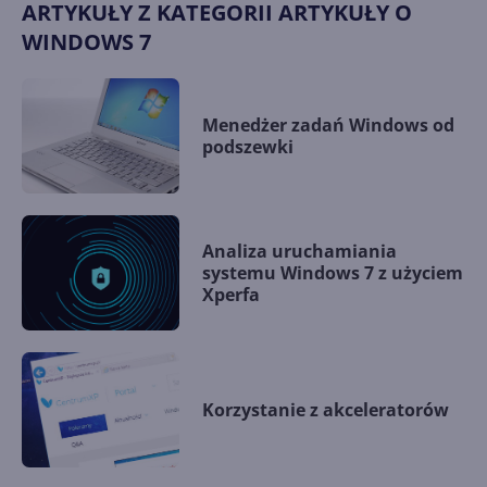
ARTYKUŁY Z KATEGORII ARTYKUŁY O
WINDOWS 7
Menedżer zadań Windows od
podszewki
Analiza uruchamiania
systemu Windows 7 z użyciem
Xperfa
Korzystanie z akceleratorów