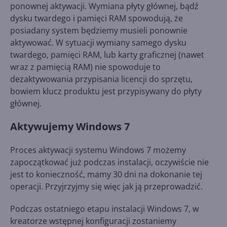
ponownej aktywacji. Wymiana płyty głównej, bądź
dysku twardego i pamięci RAM spowodują, że
posiadany system będziemy musieli ponownie
aktywować. W sytuacji wymiany samego dysku
twardego, pamięci RAM, lub karty graficznej (nawet
wraz z pamięcią RAM) nie spowoduje to
dezaktywowania przypisania licencji do sprzętu,
bowiem klucz produktu jest przypisywany do płyty
głównej.
Aktywujemy Windows 7
Proces aktywacji systemu Windows 7 możemy
zapoczątkować już podczas instalacji, oczywiście nie
jest to konieczność, mamy 30 dni na dokonanie tej
operacji. Przyjrzyjmy się więc jak ją przeprowadzić.
Podczas ostatniego etapu instalacji Windows 7, w
kreatorze wstępnej konfiguracji zostaniemy