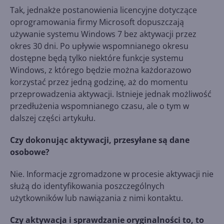
Tak, jednakże postanowienia licencyjne dotyczące
oprogramowania firmy Microsoft dopuszczają
używanie systemu Windows 7 bez aktywacji przez
okres 30 dni. Po upływie wspomnianego okresu
dostępne będą tylko niektóre funkcje systemu
Windows, z którego będzie można każdorazowo
korzystać przez jedną godzinę, aż do momentu
przeprowadzenia aktywacji. Istnieje jednak możliwość
przedłużenia wspomnianego czasu, ale o tym w
dalszej części artykułu.
Czy dokonując aktywacji, przesyłane są dane
osobowe?
Nie. Informacje zgromadzone w procesie aktywacji nie
służą do identyfikowania poszczególnych
użytkowników lub nawiązania z nimi kontaktu.
Czy aktywacja i sprawdzanie oryginalności to, to