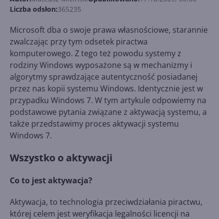
Liczba odsłon:
365235
Microsoft dba o swoje prawa własnościowe, starannie
zwalczając przy tym odsetek piractwa
komputerowego. Z tego też powodu systemy z
rodziny Windows wyposażone są w mechanizmy i
algorytmy sprawdzające autentyczność posiadanej
przez nas kopii systemu Windows. Identycznie jest w
przypadku Windows 7. W tym artykule odpowiemy na
podstawowe pytania związane z aktywacją systemu, a
także przedstawimy proces aktywacji systemu
Windows 7.
Wszystko o aktywacji
Co to jest aktywacja?
Aktywacja, to technologia przeciwdziałania piractwu,
której celem jest weryfikacja legalności licencji na