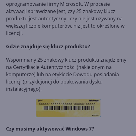
oprogramowanie firmy Microsoft. W procesie
aktywacji sprawdzane jest, czy 25 znakowy klucz
produktu jest autentyczny i czy nie jest używany na
większej liczbie komputerów, niż jest to określone w
licencji.
Gdzie znajduje się klucz produktu?
Wspomniany 25 znakowy klucz produktu znajdziemy
na Certyfikacie Autentyczności (naklejonym na
komputerze) lub na etykiecie Dowodu posiadania
licencji (przyklejonej do opakowania dysku
instalacyjnego).
Czy musimy aktywować Windows 7?