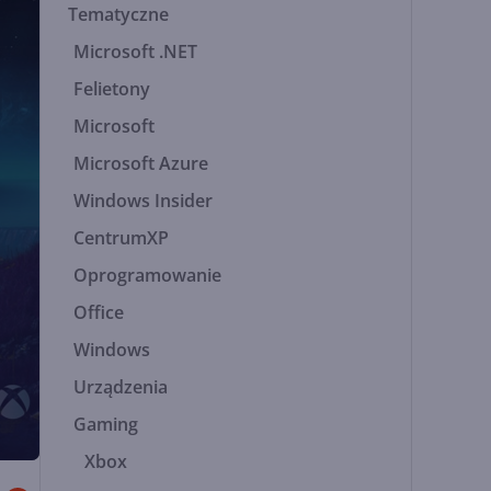
Tematyczne
Microsoft .NET
Felietony
Microsoft
Microsoft Azure
Windows Insider
CentrumXP
Oprogramowanie
Office
Windows
Urządzenia
Gaming
Xbox