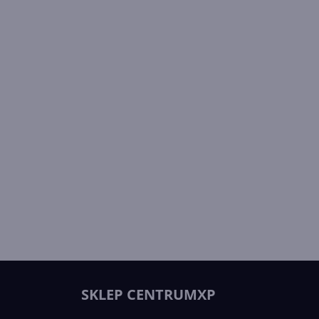
SKLEP CENTRUMXP