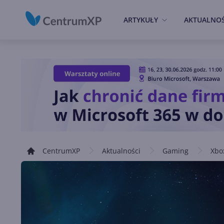
ARTYKUŁY
AKTUALNOŚ
CentrumXP
Aktualności
Gaming
Xbo