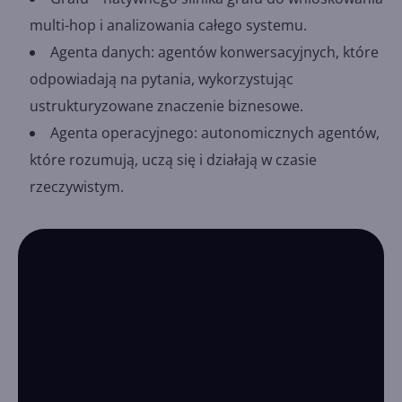
multi-hop i analizowania całego systemu.
Agenta danych: agentów konwersacyjnych, które
odpowiadają na pytania, wykorzystując
ustrukturyzowane znaczenie biznesowe.
Agenta operacyjnego: autonomicznych agentów,
które rozumują, uczą się i działają w czasie
rzeczywistym.