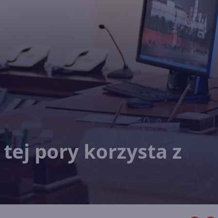
tej pory korzysta z