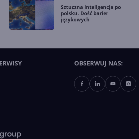
Sztuczna inteligencja po
polsku. Dość barier
językowych
ERWISY
OBSERWUJ NAS: