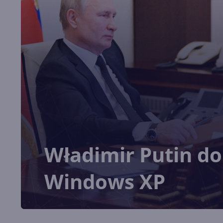
Władimir Putin do 
Windows XP