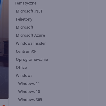
Tematyczne
Microsoft .NET
Felietony
Microsoft
Microsoft Azure
Windows Insider
CentrumXP
Oprogramowanie
Office
Windows
Windows 11
Windows 10
Windows 365