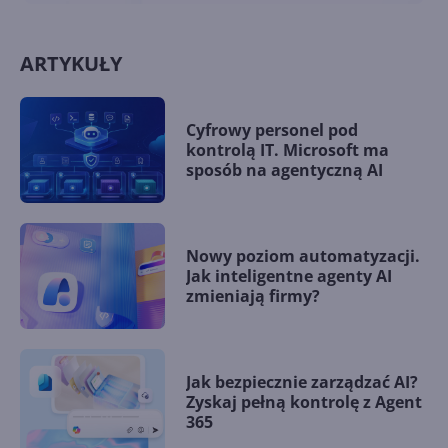
ARTYKUŁY
Cyfrowy personel pod
kontrolą IT. Microsoft ma
sposób na agentyczną AI
Nowy poziom automatyzacji.
Jak inteligentne agenty AI
zmieniają firmy?
Jak bezpiecznie zarządzać AI?
Zyskaj pełną kontrolę z Agent
365