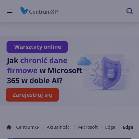
CentrumXP
Aktualności
Microsoft
Edge
Edge-Ch