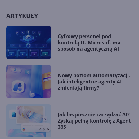
ARTYKUŁY
Cyfrowy personel pod
kontrolą IT. Microsoft ma
sposób na agentyczną AI
Nowy poziom automatyzacji.
Jak inteligentne agenty AI
zmieniają firmy?
Jak bezpiecznie zarządzać AI?
Zyskaj pełną kontrolę z Agent
365