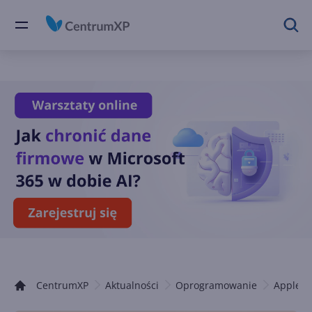
CentrumXP
Aktualności
Oprogramowanie
Apple