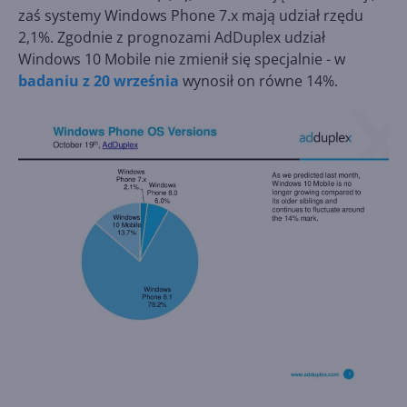
zaś systemy Windows Phone 7.x mają udział rzędu
2,1%. Zgodnie z prognozami AdDuplex udział
Windows 10 Mobile nie zmienił się specjalnie - w
badaniu z 20 września
wynosił on równe 14%.