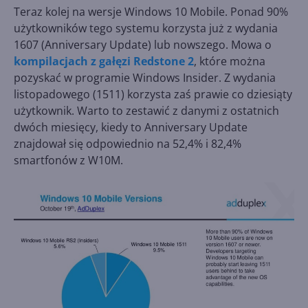
Teraz kolej na wersje Windows 10 Mobile. Ponad 90%
użytkowników tego systemu korzysta już z wydania
1607 (Anniversary Update) lub nowszego. Mowa o
kompilacjach z gałęzi Redstone 2
, które można
pozyskać w programie Windows Insider. Z wydania
listopadowego (1511) korzysta zaś prawie co dziesiąty
użytkownik. Warto to zestawić z danymi z ostatnich
dwóch miesięcy, kiedy to Anniversary Update
znajdował się odpowiednio na 52,4% i 82,4%
smartfonów z W10M.