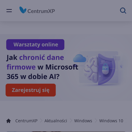
CentrumXP
Aktualności
Windows
Windows 10