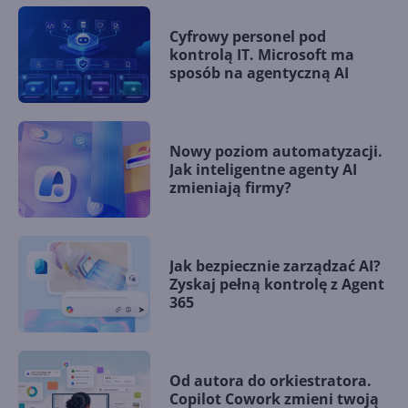
Cyfrowy personel pod
kontrolą IT. Microsoft ma
sposób na agentyczną AI
Nowy poziom automatyzacji.
Jak inteligentne agenty AI
zmieniają firmy?
Jak bezpiecznie zarządzać AI?
Zyskaj pełną kontrolę z Agent
365
Od autora do orkiestratora.
Copilot Cowork zmieni twoją