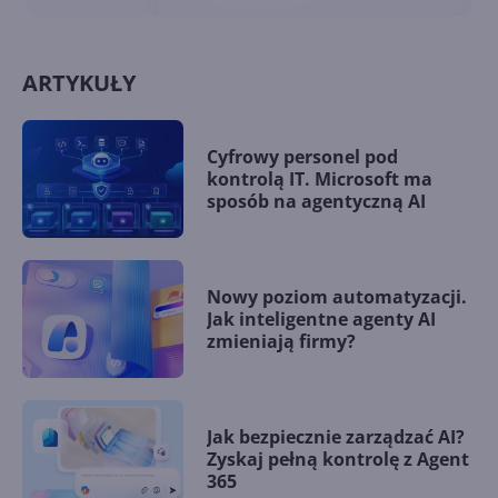
ARTYKUŁY
Cyfrowy personel pod
kontrolą IT. Microsoft ma
sposób na agentyczną AI
Nowy poziom automatyzacji.
Jak inteligentne agenty AI
zmieniają firmy?
Jak bezpiecznie zarządzać AI?
Zyskaj pełną kontrolę z Agent
365