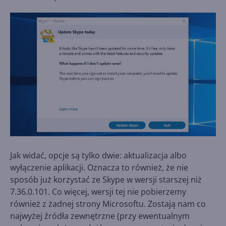
Jak widać, opcje są tylko dwie: aktualizacja albo
wyłączenie aplikacji. Oznacza to również, że nie
sposób już korzystać ze Skype w wersji starszej niż
7.36.0.101. Co więcej, wersji tej nie pobierzemy
również z żadnej strony Microsoftu. Zostają nam co
najwyżej źródła zewnętrzne (przy ewentualnym