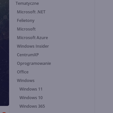
Tematyczne
Microsoft .NET
Felietony
Microsoft
Microsoft Azure
Windows Insider
CentrumXP
Oprogramowanie
Office
Windows
Windows 11
Windows 10
Windows 365