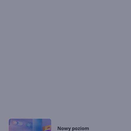
Nowy poziom