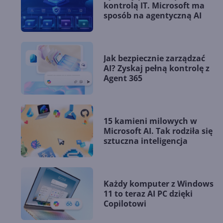
kontrolą IT. Microsoft ma
sposób na agentyczną AI
Jak bezpiecznie zarządzać
AI? Zyskaj pełną kontrolę z
Agent 365
15 kamieni milowych w
Microsoft AI. Tak rodziła się
sztuczna inteligencja
Każdy komputer z Windows
11 to teraz AI PC dzięki
Copilotowi