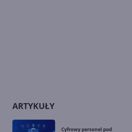
ARTYKUŁY
Cyfrowy personel pod