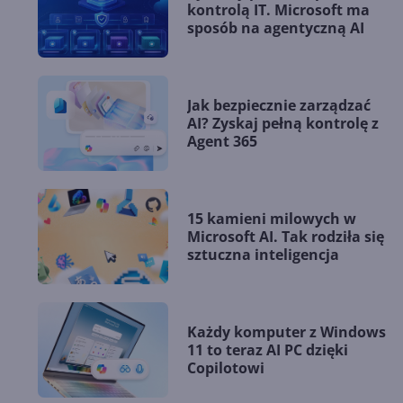
kontrolą IT. Microsoft ma
sposób na agentyczną AI
Jak bezpiecznie zarządzać
AI? Zyskaj pełną kontrolę z
Agent 365
15 kamieni milowych w
Microsoft AI. Tak rodziła się
sztuczna inteligencja
Każdy komputer z Windows
11 to teraz AI PC dzięki
Copilotowi