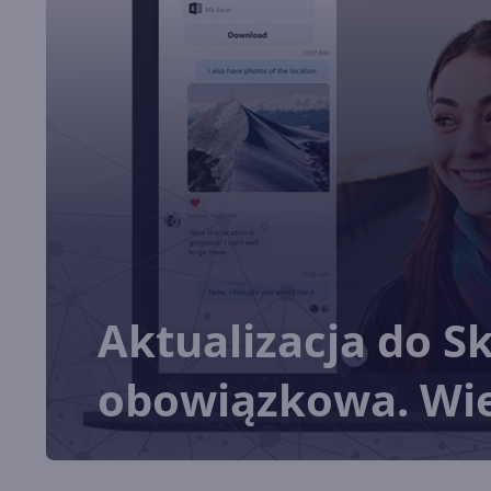
Aktualizacja do S
obowiązkowa. Wie