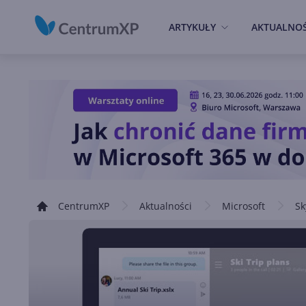
ARTYKUŁY
AKTUALNOŚ
CentrumXP
Aktualności
Microsoft
Sk