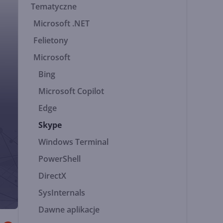
Tematyczne
Microsoft .NET
Felietony
Microsoft
Bing
Microsoft Copilot
Edge
Skype
Windows Terminal
PowerShell
DirectX
SysInternals
Dawne aplikacje