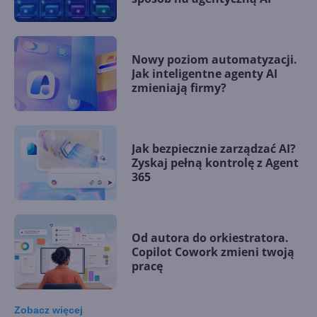
Nowy poziom automatyzacji.
Jak inteligentne agenty AI
zmieniają firmy?
Jak bezpiecznie zarządzać AI?
Zyskaj pełną kontrolę z Agent
365
Od autora do orkiestratora.
Copilot Cowork zmieni twoją
pracę
Zobacz
więcej