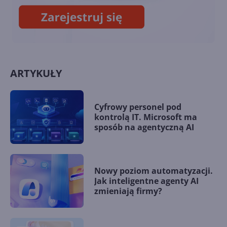
ARTYKUŁY
Cyfrowy personel pod
kontrolą IT. Microsoft ma
sposób na agentyczną AI
Nowy poziom automatyzacji.
Jak inteligentne agenty AI
zmieniają firmy?