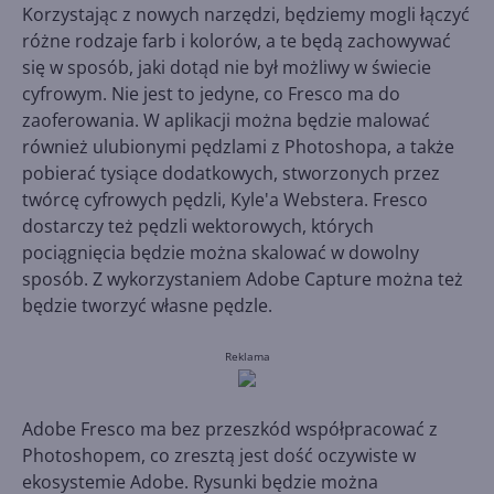
Korzystając z nowych narzędzi, będziemy mogli łączyć
różne rodzaje farb i kolorów, a te będą zachowywać
się w sposób, jaki dotąd nie był możliwy w świecie
cyfrowym. Nie jest to jedyne, co Fresco ma do
zaoferowania. W aplikacji można będzie malować
również ulubionymi pędzlami z Photoshopa, a także
pobierać tysiące dodatkowych, stworzonych przez
twórcę cyfrowych pędzli, Kyle'a Webstera. Fresco
dostarczy też pędzli wektorowych, których
pociągnięcia będzie można skalować w dowolny
sposób. Z wykorzystaniem Adobe Capture można też
będzie tworzyć własne pędzle.
Reklama
Adobe Fresco ma bez przeszkód współpracować z
Photoshopem, co zresztą jest dość oczywiste w
ekosystemie Adobe. Rysunki będzie można