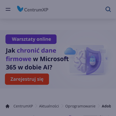
CentrumXP
Aktualności
Oprogramowanie
Adobe p