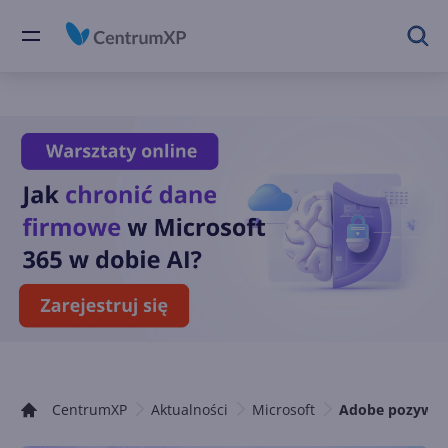
CentrumXP
Aktualności
Microsoft
Adobe pozywa 