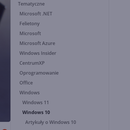
Tematyczne
Microsoft .NET
Felietony
Microsoft
Microsoft Azure
Windows Insider
CentrumXP
Oprogramowanie
Office
Windows
Windows 11
Windows 10
Artykuły o Windows 10