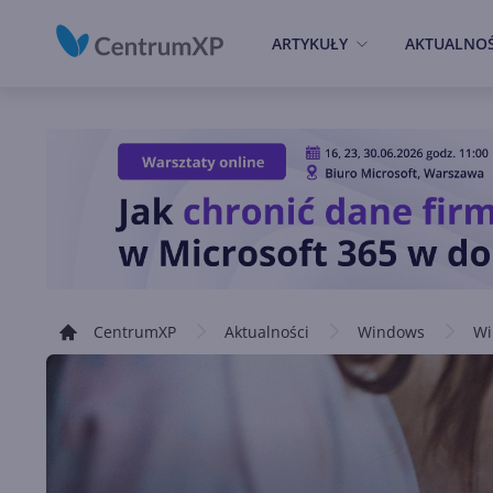
ARTYKUŁY
AKTUALNOŚ
CentrumXP
Aktualności
Windows
Wi