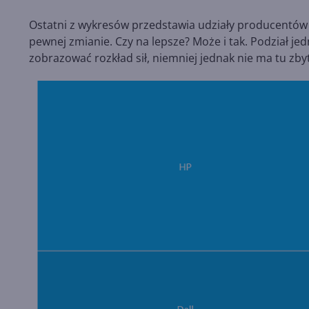
Ostatni z wykresów przedstawia udziały producentów
pewnej zmianie. Czy na lepsze? Może i tak. Podział 
zobrazować rozkład sił, niemniej jednak nie ma tu zby