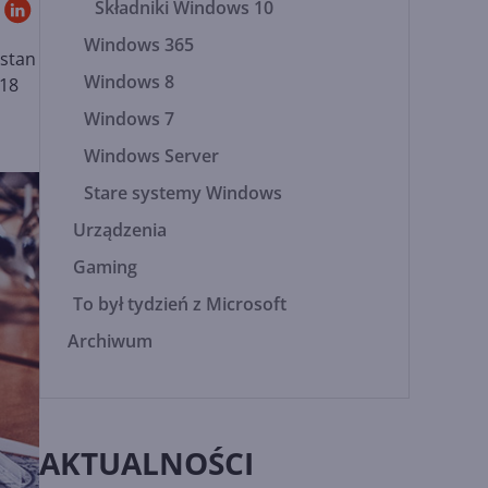
Składniki Windows 10
Windows 365
 stan
Windows 8
018
Windows 7
Windows Server
Stare systemy Windows
Urządzenia
Gaming
To był tydzień z Microsoft
Archiwum
AKTUALNOŚCI