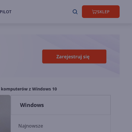
PILOT
SKLEP
/4 komputerów z Windows 10
Windows
Najnowsze