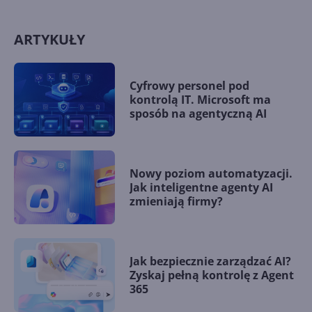
ARTYKUŁY
Cyfrowy personel pod
kontrolą IT. Microsoft ma
sposób na agentyczną AI
Nowy poziom automatyzacji.
Jak inteligentne agenty AI
zmieniają firmy?
Jak bezpiecznie zarządzać AI?
Zyskaj pełną kontrolę z Agent
365