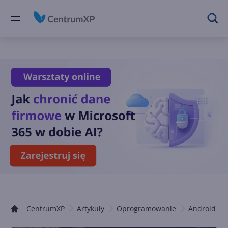
CentrumXP
Artykuły
Oprogramowanie
Android