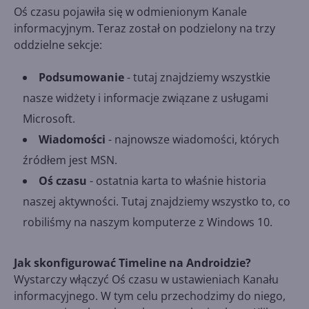
Oś czasu pojawiła się w odmienionym Kanale
informacyjnym. Teraz został on podzielony na trzy
oddzielne sekcje:
Podsumowanie
- tutaj znajdziemy wszystkie
nasze widżety i informacje związane z usługami
Microsoft.
Wiadomości
- najnowsze wiadomości, których
źródłem jest MSN.
Oś czasu
- ostatnia karta to właśnie historia
naszej aktywności. Tutaj znajdziemy wszystko to, co
robiliśmy na naszym komputerze z Windows 10.
Jak skonfigurować Timeline na Androidzie?
Wystarczy włączyć Oś czasu w ustawieniach Kanału
informacyjnego. W tym celu przechodzimy do niego,