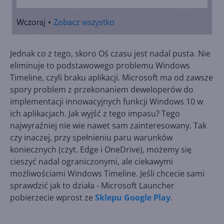
Jednak co z tego, skoro Oś czasu jest nadal pusta. Nie
eliminuje to podstawowego problemu Windows
Timeline, czyli braku aplikacji. Microsoft ma od zawsze
spory problem z przekonaniem deweloperów do
implementacji innowacyjnych funkcji Windows 10 w
ich aplikacjach. Jak wyjść z tego impasu? Tego
najwyraźniej nie wie nawet sam zainteresowany. Tak
czy inaczej, przy spełnieniu paru warunków
koniecznych (czyt. Edge i OneDrive), możemy się
cieszyć nadal ograniczonymi, ale ciekawymi
możliwościami Windows Timeline. Jeśli chcecie sami
sprawdzić jak to działa - Microsoft Launcher
pobierzecie wprost ze
Sklepu Google Play
.