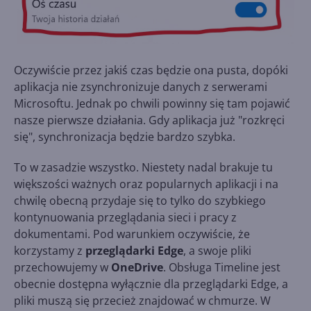
Oczywiście przez jakiś czas będzie ona pusta, dopóki
aplikacja nie zsynchronizuje danych z serwerami
Microsoftu. Jednak po chwili powinny się tam pojawić
nasze pierwsze działania. Gdy aplikacja już "rozkręci
się", synchronizacja będzie bardzo szybka.
To w zasadzie wszystko. Niestety nadal brakuje tu
większości ważnych oraz popularnych aplikacji i na
chwilę obecną przydaje się to tylko do szybkiego
kontynuowania przeglądania sieci i pracy z
dokumentami. Pod warunkiem oczywiście, że
korzystamy z
przeglądarki Edge
, a swoje pliki
przechowujemy w
OneDrive
. Obsługa Timeline jest
obecnie dostępna wyłącznie dla przeglądarki Edge, a
pliki muszą się przecież znajdować w chmurze. W