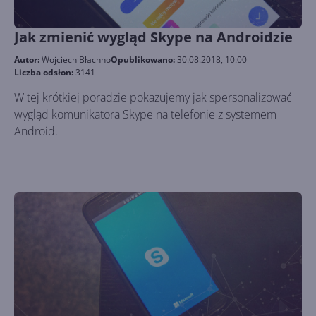
Jak zmienić wygląd Skype na Androidzie
Autor:
Wojciech Błachno
Opublikowano:
30.08.2018, 10:00
Liczba odsłon:
3141
W tej krótkiej poradzie pokazujemy jak spersonalizować
wygląd komunikatora Skype na telefonie z systemem
Android.