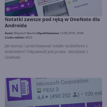
Notatki zawsze pod ręką w OneNote dla
Androida
Autor:
Wojciech Błachno
Opublikowano:
13.09.2018, 10:00
Liczba odsłon:
4022
Jak tworzyć i przechowywać notatki na telefonie z
Androidem? Odpowiedź jest prosta - skorzystać z
OneNote