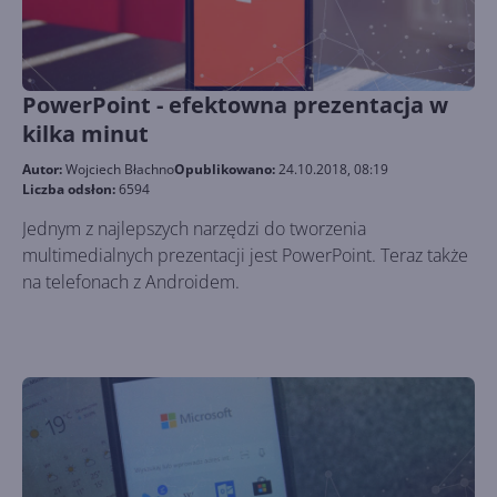
PowerPoint - efektowna prezentacja w
kilka minut
Autor:
Wojciech Błachno
Opublikowano:
24.10.2018, 08:19
Liczba odsłon:
6594
Jednym z najlepszych narzędzi do tworzenia
multimedialnych prezentacji jest PowerPoint. Teraz także
na telefonach z Androidem.