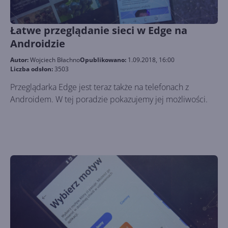
Łatwe przeglądanie sieci w Edge na
Androidzie
Autor:
Wojciech Błachno
Opublikowano:
1.09.2018, 16:00
Liczba odsłon:
3503
Przeglądarka Edge jest teraz także na telefonach z
Androidem. W tej poradzie pokazujemy jej możliwości.