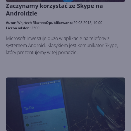
Zaczynamy korzystać ze Skype na
Androidzie
Autor:
Wojciech Błachno
Opublikowano:
29.08.2018, 10:00
Liczba odsłon:
2500
Microsoft inwestuje dużo w aplikacje na telefony z
systemem Android. Klasykiem jest komunikator Skype,
który prezentujemy w tej poradzie.