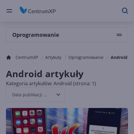
Oprogramowanie
CentrumXP
Artykuły
Oprogramowanie
Android
Android artykuły
Kategoria artykułów: Android (strona: 1)
Data publikacji malejąco