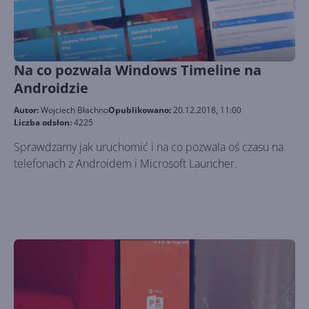
Na co pozwala Windows Timeline na
Androidzie
Autor:
Wojciech Błachno
Opublikowano:
20.12.2018, 11:00
Liczba odsłon:
4225
Sprawdzamy jak uruchomić i na co pozwala oś czasu na
telefonach z Androidem i Microsoft Launcher.