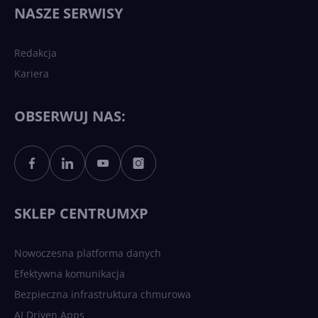
NASZE SERWISY
Redakcja
Kariera
OBSERWUJ NAS:
SKLEP CENTRUMXP
Nowoczesna platforma danych
Efektywna komunikacja
Bezpieczna infrastruktura chmurowa
AI Driven Apps