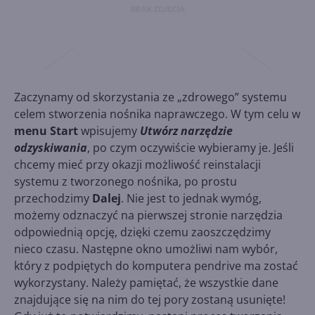
Zaczynamy od skorzystania ze „zdrowego” systemu
celem stworzenia nośnika naprawczego. W tym celu w
menu Start
wpisujemy
Utwórz narzędzie
odzyskiwania
, po czym oczywiście wybieramy je. Jeśli
chcemy mieć przy okazji możliwość reinstalacji
systemu z tworzonego nośnika, po prostu
przechodzimy
Dalej
. Nie jest to jednak wymóg,
możemy odznaczyć na pierwszej stronie narzędzia
odpowiednią opcję, dzięki czemu zaoszczędzimy
nieco czasu. Następne okno umożliwi nam wybór,
który z podpiętych do komputera pendrive ma zostać
wykorzystany. Należy pamiętać, że wszystkie dane
znajdujące się na nim do tej pory zostaną usunięte!