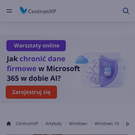
CentrumXP
Artykuły
Windows
Windows 10
Jak