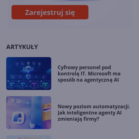
ARTYKUŁY
Cyfrowy personel pod
kontrolą IT. Microsoft ma
sposób na agentyczną AI
Nowy poziom automatyzacji.
Jak inteligentne agenty AI
zmieniają firmy?