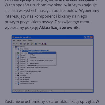
W ten sposób uruchomimy okno, w którym znajduje
się lista wszystkich naszych podzespołów. Wybieramy
interesujący nas komponent i klikamy na niego
prawym przyciskiem myszy. Z rozwijanego menu
wybieramy pozycję
Aktualizuj sterownik.
Zostanie uruchomiony kreator aktualizacji sprzętu. W