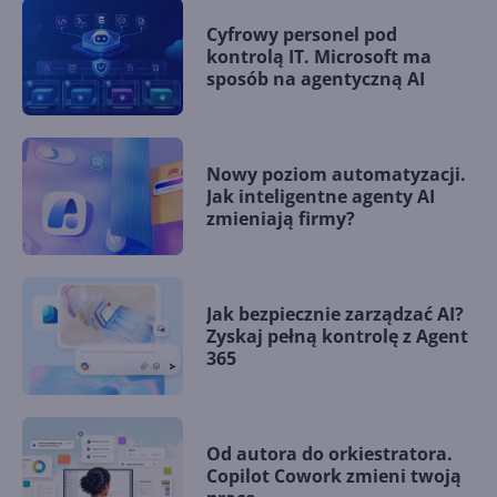
Cyfrowy personel pod
kontrolą IT. Microsoft ma
sposób na agentyczną AI
Nowy poziom automatyzacji.
Jak inteligentne agenty AI
zmieniają firmy?
Jak bezpiecznie zarządzać AI?
Zyskaj pełną kontrolę z Agent
365
Od autora do orkiestratora.
Copilot Cowork zmieni twoją