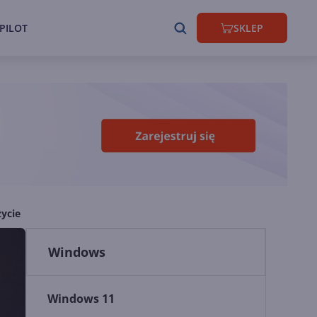
PILOT
SKLEP
życie
Windows
Windows 11