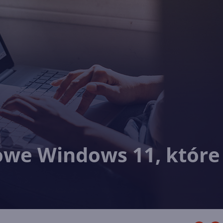
owe Windows 11, które