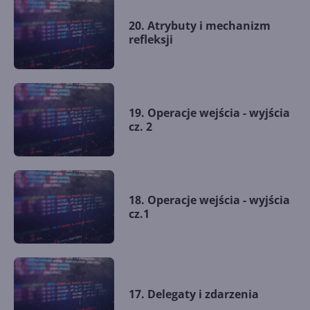
20. Atrybuty i mechanizm
refleksji
19. Operacje wejścia - wyjścia
cz. 2
18. Operacje wejścia - wyjścia
cz.1
17. Delegaty i zdarzenia