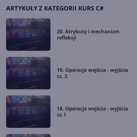
ARTYKUŁY Z KATEGORII KURS C#
20. Atrybuty i mechanizm
refleksji
19. Operacje wejścia - wyjścia
cz. 2
18. Operacje wejścia - wyjścia
cz.1