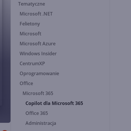
Tematyczne
Microsoft .NET
Felietony
Microsoft
Microsoft Azure
Windows Insider
CentrumXP
Oprogramowanie
Office
Microsoft 365
Copilot dla Microsoft 365
Office 365
Administracja