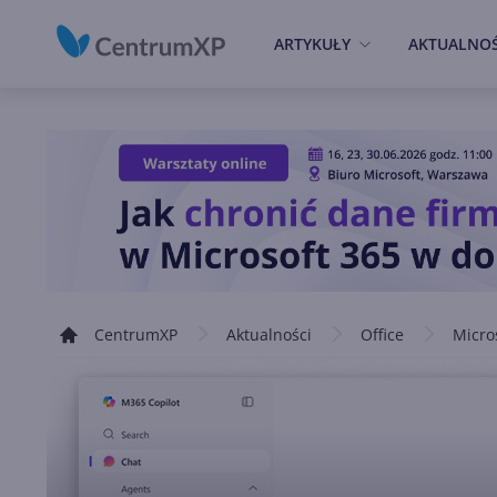
ARTYKUŁY
AKTUALNOŚ
CentrumXP
Aktualności
Office
Micro