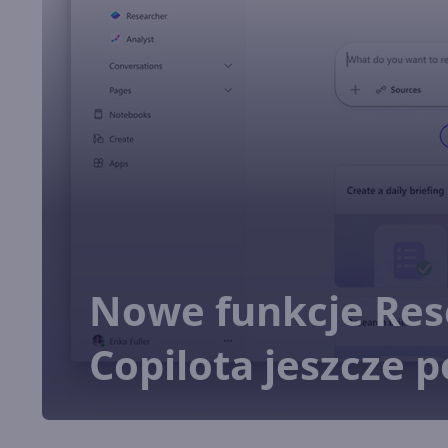
Nowe funkcje Res
Copilota jeszcze p