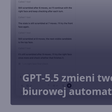
GPT-5.5 zmieni tw
biurowej automat