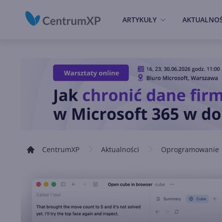
ARTYKUŁY
AKTUALNOŚ
CentrumXP
Aktualności
Oprogramowanie