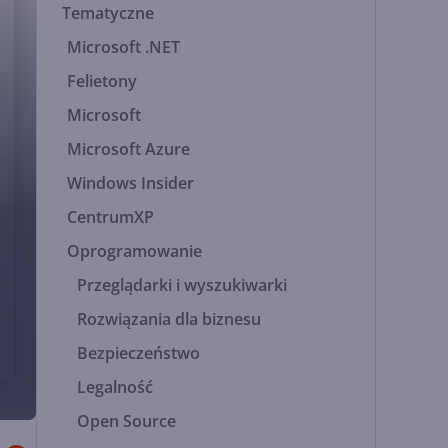
Tematyczne
Microsoft .NET
Felietony
Microsoft
Microsoft Azure
Windows Insider
CentrumXP
Oprogramowanie
Przeglądarki i wyszukiwarki
Rozwiązania dla biznesu
Bezpieczeństwo
Legalność
Open Source